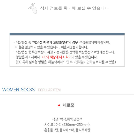
상세 정보를 확대해 보실 수 있습니다