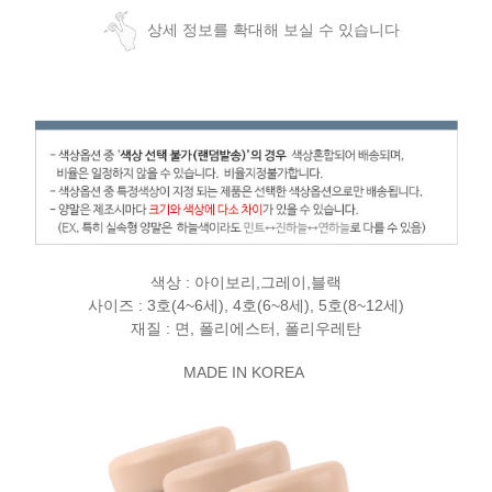
상세 정보를 확대해 보실 수 있습니다
색상 : 아이보리,그레이,블랙
사이즈 : 3호(4~6세), 4호(6~8세), 5호(8~12세)
재질 : 면, 폴리에스터, 폴리우레탄
MADE IN KOREA