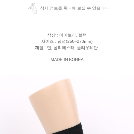
상세 정보를 확대해 보실 수 있습니다
색상 : 아이보리, 블랙
사이즈 : 남성(250~270mm)
재질 : 면, 폴리에스터, 폴리우레탄
MADE IN KOREA