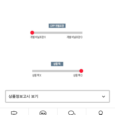
상품정보고시 보기