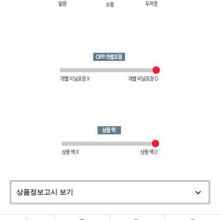
상품정보고시 보기