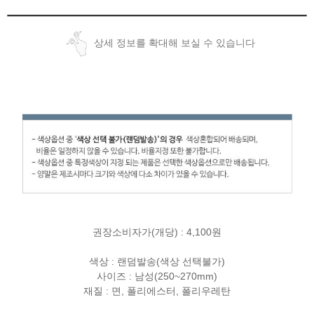
상세 정보를 확대해 보실 수 있습니다
권장소비자가(개당) : 4,100원
색상 : 랜덤발송(색상 선택불가)
사이즈 : 남성(250~270mm)
재질 : 면, 폴리에스터, 폴리우레탄