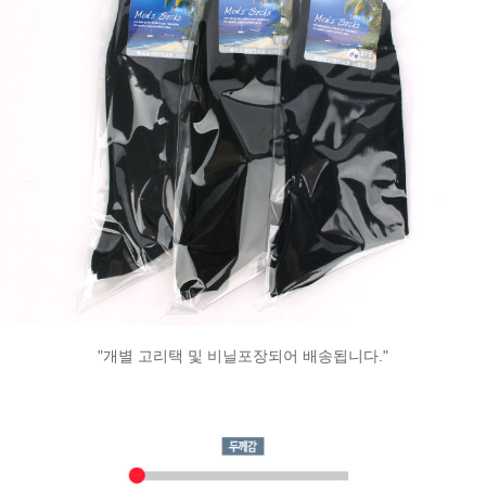
"개별 고리택 및 비닐포장되어 배송됩니다."