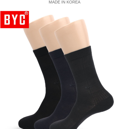
MADE IN KOREA