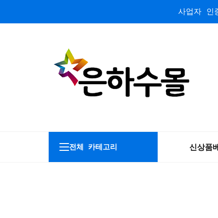
사업자 인증
신상품
전체 카테고리